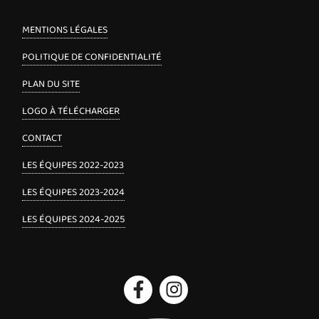
MENTIONS LÉGALES
POLITIQUE DE CONFIDENTIALITÉ
PLAN DU SITE
LOGO À TÉLÉCHARGER
CONTACT
LES ÉQUIPES 2022-2023
LES ÉQUIPES 2023-2024
LES ÉQUIPES 2024-2025
Facebook
Instagram