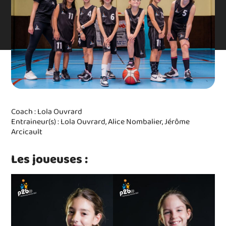
Coach : Lola Ouvrard
Entraineur(s) : Lola Ouvrard, Alice Nombalier, Jérôme
Arcicault
Les joueuses :