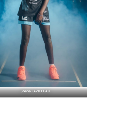
Shana FAZILLEAU