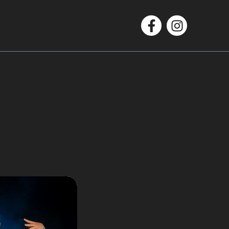
Facebook
Instagram