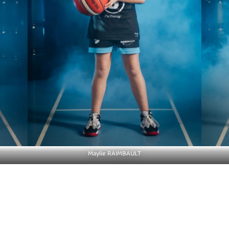
Maylie RAIMBAULT