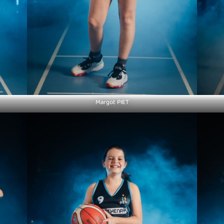
Margot PIET