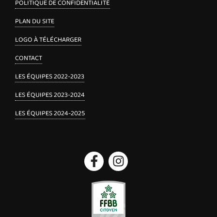
POLITIQUE DE CONFIDENTIALITÉ
PLAN DU SITE
LOGO À TÉLÉCHARGER
CONTACT
LES ÉQUIPES 2022-2023
LES ÉQUIPES 2023-2024
LES ÉQUIPES 2024-2025
Facebook
Instagram