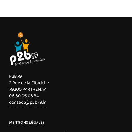
P2B79
2 Rue de la Citadelle
79200 PARTHENAY
06 60 05 08 34
contact@p2b79.fr
MENTIONS LÉGALES