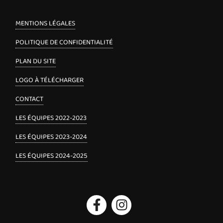
MENTIONS LÉGALES
POLITIQUE DE CONFIDENTIALITÉ
PLAN DU SITE
LOGO À TÉLÉCHARGER
CONTACT
LES ÉQUIPES 2022-2023
LES ÉQUIPES 2023-2024
LES ÉQUIPES 2024-2025
Facebook
Instagram