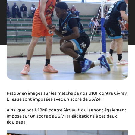
Retour en images sur les matchs de nos U18F contre Civray.
Elles se sont imposées avec un score de 66/24 !
Ainsi que nos U18M1 contre Airvault, qui se sont également
imposé sur un score de 96/71 ! Félicitations à ces deux
équipes !