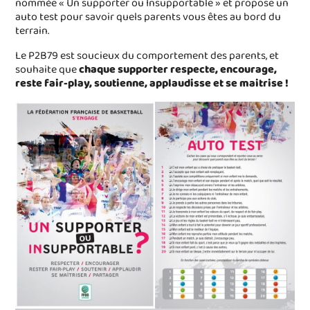
nommée « Un supporter ou Insupportable » et propose un
auto test pour savoir quels parents vous êtes au bord du
terrain.
Le P2B79 est soucieux du comportement des parents, et
souhaite que
chaque supporter respecte, encourage,
reste fair-play, soutienne, applaudisse et se maitrise !