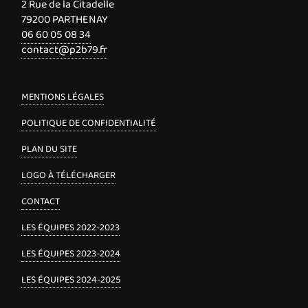
2 Rue de la Citadelle
79200 PARTHENAY
06 60 05 08 34
contact@p2b79.fr
MENTIONS LÉGALES
POLITIQUE DE CONFIDENTIALITÉ
PLAN DU SITE
LOGO À TÉLÉCHARGER
CONTACT
LES ÉQUIPES 2022-2023
LES ÉQUIPES 2023-2024
LES ÉQUIPES 2024-2025