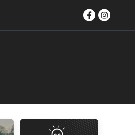
Facebook
Instagram